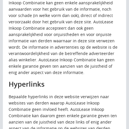
Inkoop Combinatie kan geen enkele aansprakelijkheid
aanvaarden voor het gebruik van de informatie, noch
voor schade (in welke vorm dan ook), direct of indirect
veroorzaakt door het gebruik van deze site. AutoLease
Inkoop Combinatie accepteert dan ook geen
aansprakelijkheid voor onjuistheden en voor onjuiste
informatie van derden waarnaar in deze site verwezen
wordt. De informatie in advertenties op de website is de
verantwoordelijkheid van de betreffende adverteerder
alias winkelier. AutoLease Inkoop Combinatie kan geen
enkele garantie geven ten aanzien van de juistheid of
enig ander aspect van deze informatie.
Hyperlinks
Bepaalde hyperlinks in deze website verwijzen naar
websites van derden waarop AutoLease Inkoop
Combinatie geen invloed heeft. AutoLease Inkoop
Combinatie kan daarom geen enkele garantie geven ten
aanzien van de juistheid van deze links of enig ander
aspect van de informatie op de websites van derden.