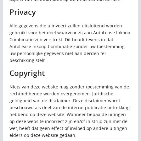
Privacy
Alle gegevens die u invoert zullen uitsluitend worden
gebruikt voor het doel waarvoor zij aan AutoLease Inkoop
Combinatie zijn verstrekt. Dit houdt tevens in dat
AutoLease Inkoop Combinatie zonder uw toestemming
uw persoonlijke gegevens niet aan derden ter
beschikking stelt.
Copyright
Niets van deze website mag zonder toestemming van de
rechthebbende worden overgenomen. Juridische
geldigheid van de disclaimer. Deze disclaimer wordt
beschouwd als deel van de internetpublicatie betrekking
hebbend op deze website. Wanneer bepaalde uitingen
op deze website incorrect zijn en/of in strijd zijn met de
wet, heeft dat geen effect of invloed op andere uitingen
elders op deze website gedaan.