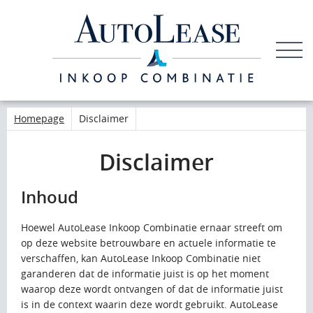
LEDEN
INLOGGEN
Homepage
Disclaimer
Disclaimer
Inhoud
Hoewel AutoLease Inkoop Combinatie ernaar streeft om
op deze website betrouwbare en actuele informatie te
verschaffen, kan AutoLease Inkoop Combinatie niet
garanderen dat de informatie juist is op het moment
waarop deze wordt ontvangen of dat de informatie juist
is in de context waarin deze wordt gebruikt. AutoLease