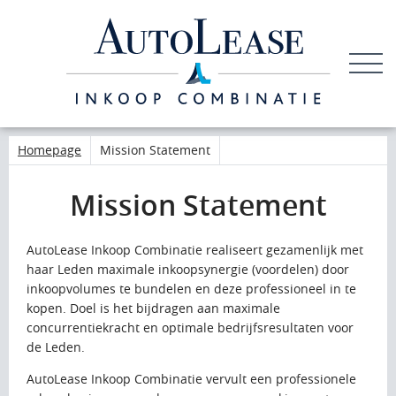
LEDEN
INLOGGEN
Homepage
Mission Statement
Mission Statement
AutoLease Inkoop Combinatie realiseert gezamenlijk met
haar Leden maximale inkoopsynergie (voordelen) door
inkoopvolumes te bundelen en deze professioneel in te
kopen. Doel is het bijdragen aan maximale
concurrentiekracht en optimale bedrijfsresultaten voor
de Leden.
AutoLease Inkoop Combinatie vervult een professionele